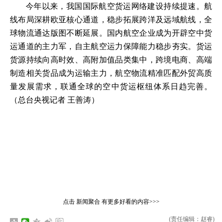
今年以来，我国国际航空货运网络建设持续提速。航
线布局深耕欧亚核心通道，稳步拓展跨洋及远域航线，全
球物流通达版图不断延展。国内航空企业成为开辟空中货
运通道的主力军，自主航空运力保障能力稳步夯实。货运
货源持续向高时效、高附加值品类集中，跨境电商、高端
制造相关货品成为运输主力，航空物流精准匹配外贸高质
量发展需求，联通全球的空中货运枢纽体系日趋完善。
（总台央视记者 王善涛）
点击
新闻聚合
有更多好看的内容>>>
(责任编辑：赵睿)