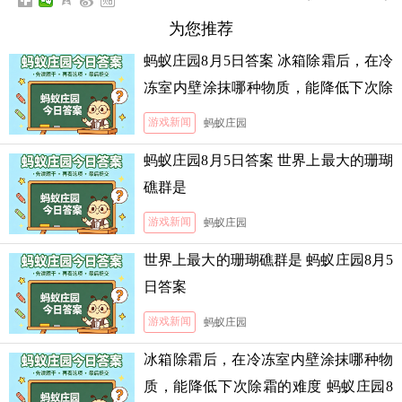
为您推荐
蚂蚁庄园8月5日答案 冰箱除霜后，在冷
冻室内壁涂抹哪种物质，能降低下次除
霜的难度
游戏新闻
蚂蚁庄园
蚂蚁庄园8月5日答案 世界上最大的珊瑚
礁群是
游戏新闻
蚂蚁庄园
世界上最大的珊瑚礁群是 蚂蚁庄园8月5
日答案
游戏新闻
蚂蚁庄园
冰箱除霜后，在冷冻室内壁涂抹哪种物
质，能降低下次除霜的难度 蚂蚁庄园8