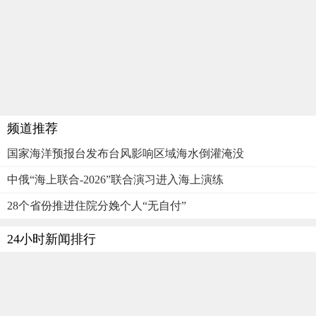
频道推荐
国家海洋预报台发布台风影响区域海水倒灌淹没
中俄“海上联合-2026”联合演习进入海上演练
28个省份推进住院分娩个人“无自付”
24小时新闻排行