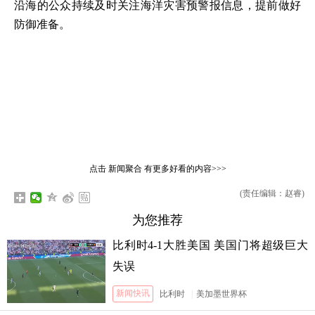
沿海的公众持续及时关注海洋灾害预警报信息，提前做好
防御准备。
点击
新闻聚合
有更多好看的内容>>>
(责任编辑：赵睿)
为您推荐
比利时4-1大胜美国 美国门将超级巨大
失误
新闻快讯
比利时
|
美加墨世界杯