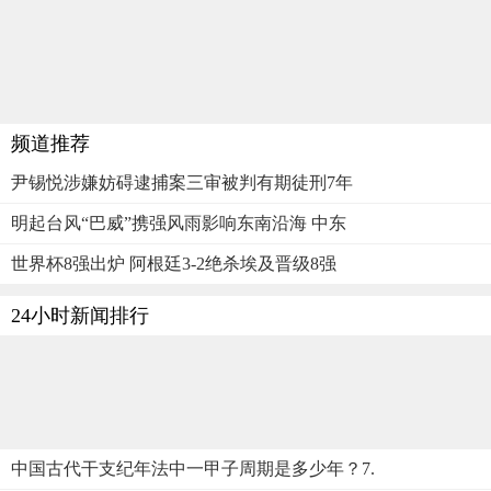
频道推荐
尹锡悦涉嫌妨碍逮捕案三审被判有期徒刑7年
明起台风“巴威”携强风雨影响东南沿海 中东
世界杯8强出炉 阿根廷3-2绝杀埃及晋级8强
24小时新闻排行
中国古代干支纪年法中一甲子周期是多少年？7.