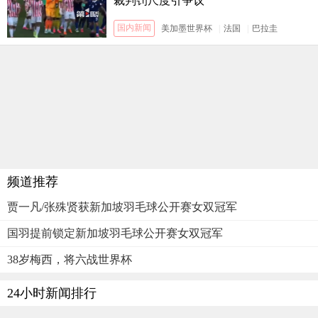
裁判罚尺度引争议
国内新闻
美加墨世界杯
|
法国
|
巴拉圭
频道推荐
贾一凡/张殊贤获新加坡羽毛球公开赛女双冠军
国羽提前锁定新加坡羽毛球公开赛女双冠军
38岁梅西，将六战世界杯
24小时新闻排行