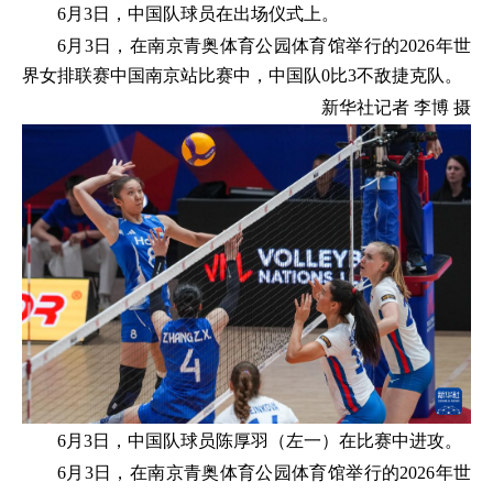
6月3日，中国队球员在出场仪式上。
6月3日，在南京青奥体育公园体育馆举行的2026年世
界女排联赛中国南京站比赛中，中国队0比3不敌捷克队。
新华社记者 李博 摄
6月3日，中国队球员陈厚羽（左一）在比赛中进攻。
6月3日，在南京青奥体育公园体育馆举行的2026年世