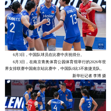
6月3日，中国队球员在比赛中庆祝得分。
6月3日，在南京青奥体育公园体育馆举行的2026年世
界女排联赛中国南京站比赛中，中国队0比3不敌捷克队。
新华社记者 李博 摄