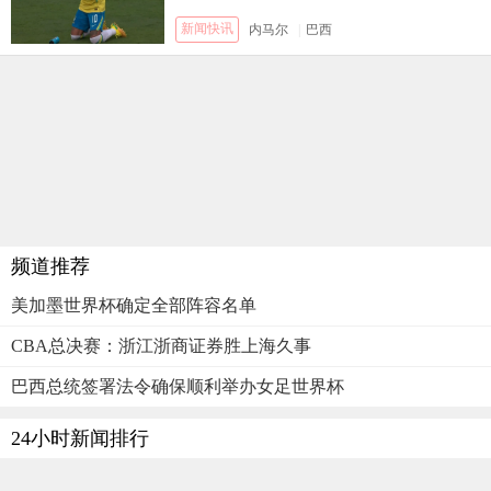
新闻快讯
内马尔
|
巴西
频道推荐
美加墨世界杯确定全部阵容名单
CBA总决赛：浙江浙商证券胜上海久事
巴西总统签署法令确保顺利举办女足世界杯
24小时新闻排行