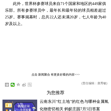
此外，世界杯参赛球员来自71个国家和地区的449家俱
乐部。所有参赛球员中，最年长和最年轻的球员相差超过
25岁。赛事揭幕时，总共22人还未满20岁，七人年龄为40
岁及以上。
点击
新闻聚合
有更多好看的内容>>>
(责任编辑：唐秀敏)
为您推荐
云南东川“红土地”的红色与哪种金属氧
化物密切相关 蚂蚁庄园7月5日答案