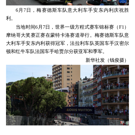
6月7日，梅赛德斯车队意大利车手安东内利庆祝胜
利。
当地时间6月7日，世界一级方程式赛车锦标赛（F1）
摩纳哥大奖赛正赛在蒙特卡洛赛道举行。梅赛德斯车队意
大利车手安东内利获得冠军，法拉利车队英国车手汉密尔
顿和红牛车队法国车手哈贾尔分获亚军和季军。
新华社发（钱俊摄）