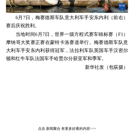
6月7日，梅赛德斯车队意大利车手安东内利（前右）
赛后庆祝胜利。
当地时间6月7日，世界一级方程式赛车锦标赛（F1）
摩纳哥大奖赛正赛在蒙特卡洛赛道举行。梅赛德斯车队意
大利车手安东内利获得冠军，法拉利车队英国车手汉密尔
顿和红牛车队法国车手哈贾尔分获亚军和季军。
新华社发（包荻摄）
点击
新闻聚合
有更多好看的内容>>>