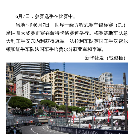
6月7日，参赛选手在比赛中。
当地时间6月7日，世界一级方程式赛车锦标赛（F1）
摩纳哥大奖赛正赛在蒙特卡洛赛道举行。梅赛德斯车队意
大利车手安东内利获得冠军，法拉利车队英国车手汉密尔
顿和红牛车队法国车手哈贾尔分获亚军和季军。
新华社发（钱俊摄）