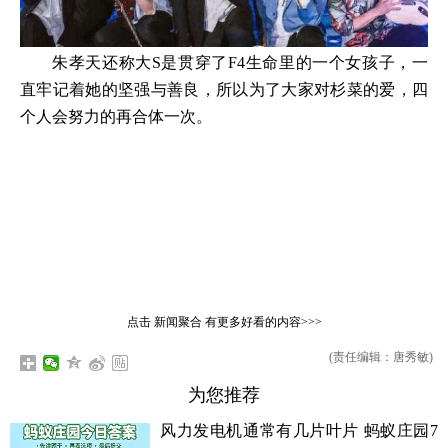
朱孝天还称大S是贯穿了F4生命里的一个女孩子，一
直牢记着她的坚强与善良，所以为了大家对杉菜的爱，四
个人会努力的再合体一次。
点击
新闻聚合
有更多好看的内容>>>
(责任编辑：唐秀敏)
为您推荐
风力发电机通常有几片叶片 蚂蚁庄园7