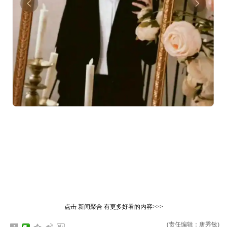
点击
新闻聚合
有更多好看的内容>>>
(责任编辑：唐秀敏)