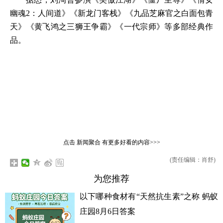
幽魂2：人间道》《新龙门客栈》《九品芝麻官之白面包青
天》《黄飞鸿之三狮王争霸》《一代宗师》等多部经典作
品。
点击
新闻聚合
有更多好看的内容>>>
(责任编辑：肖舒)
为您推荐
以下哪种食材有“天然抗生素”之称 蚂蚁
庄园8月6日答案