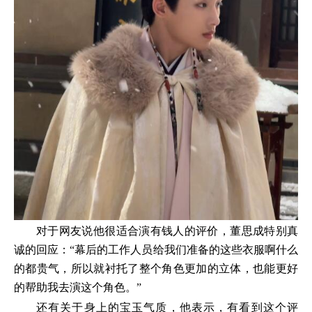
对于网友说他很适合演有钱人的评价，董思成特别真
诚的回应：“幕后的工作人员给我们准备的这些衣服啊什么
的都贵气，所以就衬托了整个角色更加的立体，也能更好
的帮助我去演这个角色。”
还有关于身上的宝玉气质，他表示，有看到这个评