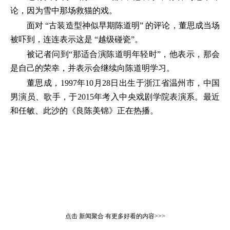
论，因为雪中那场救猫的戏。
面对 “古装造型神似早期陈道明” 的评论，董思成当场
被吓到，连连表示这是 “越级碰瓷”。
被记者问到“那适合演陈道明年轻时”，他表示，那会
是自己的荣幸，并表示会继续向陈道明学习。
董思成，1997年10月28日出生于浙江省温州市，中国
男演员、歌手，于2015年考入中央戏剧学院表演系。最近
和任敏、此沙的《良陈美锦》正在热播。
点击
新闻聚合
有更多好看的内容>>>