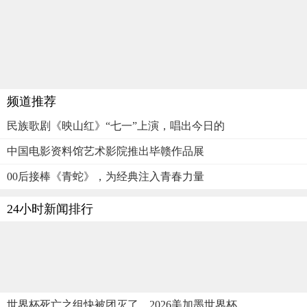
频道推荐
民族歌剧《映山红》“七一”上演，唱出今日的
中国电影资料馆艺术影院推出毕赣作品展
00后接棒《青蛇》，为经典注入青春力量
24小时新闻排行
世界杯死亡之组快被团灭了，2026美加墨世界杯