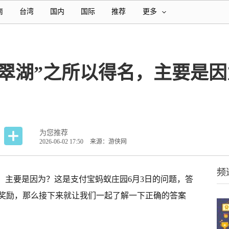
南
台湾
国内
国际
推荐
更多
翠湖”之所以得名，主要是因为
为您推荐
2026-06-02 17:50
来源：游侠网
频
，主要是因为？这是支付宝蚂蚁庄园6月3日的问题，答
为奖励，那么接下来就让我们一起了解一下正确的答案