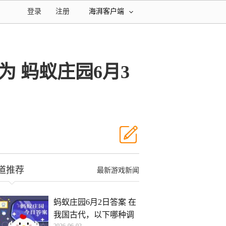
登录
注册
海湃客户端
 蚂蚁庄园6月3
道推荐
最新游戏新闻
蚂蚁庄园6月2日答案 在
我国古代，以下哪种调