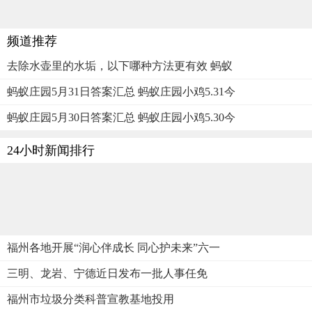
频道推荐
去除水壶里的水垢，以下哪种方法更有效 蚂蚁
蚂蚁庄园5月31日答案汇总 蚂蚁庄园小鸡5.31今
蚂蚁庄园5月30日答案汇总 蚂蚁庄园小鸡5.30今
24小时新闻排行
福州各地开展“润心伴成长 同心护未来”六一
三明、龙岩、宁德近日发布一批人事任免
福州市垃圾分类科普宣教基地投用