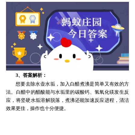
3、答案解析：
想要去除水壶水垢，加入白醋煮沸是简单又有效的方
法。白醋中的醋酸能与水垢里的碳酸钙、氢氧化镁发生反
应，将坚硬水垢溶解脱落，煮沸还能加速反应进程，清洁
效果更佳，操作也十分便捷。