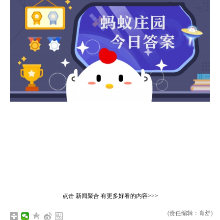
点击
新闻聚合
有更多好看的内容>>>
(责任编辑：肖舒)