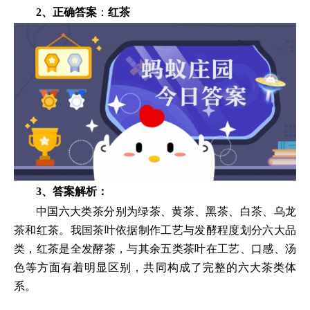
2、正确答案
：
红茶
3、答案解析：
中国六大类茶分别为绿茶、黄茶、黑茶、白茶、乌龙
茶和红茶。我国茶叶依据制作工艺与发酵程度划分六大品
类，红茶是全发酵茶，与其余五类茶叶在工艺、口感、汤
色等方面有着明显区别，共同构成了完整的六大茶类体
系。