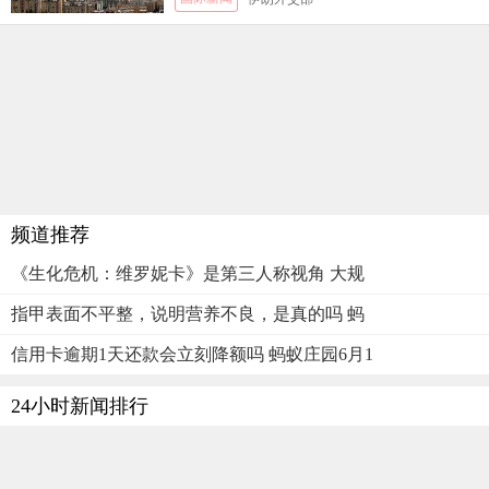
频道推荐
《生化危机：维罗妮卡》是第三人称视角 大规
指甲表面不平整，说明营养不良，是真的吗 蚂
信用卡逾期1天还款会立刻降额吗 蚂蚁庄园6月1
24小时新闻排行