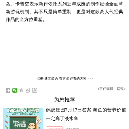
岛。卡普空表示新作依托系列近年成熟的制作经验全面革
新游玩机制。其不只是简单重制，更是对这款高人气经典
作品的全方位重塑。
点击
新闻聚合
有更多好看的内容>>>
(责任编辑：赵睿)
为您推荐
蚂蚁庄园7月17日答案 海鱼的营养价值
一定高于淡水鱼