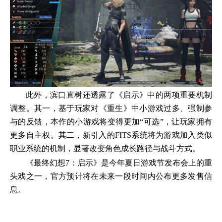
此外，滨口直树还透露了《启示》中的两项重要机制
调整。其一，基于玩家对《重生》中小游戏过多、强制参
与的反馈，本作的小游戏将变得更加“可选”，让玩家拥有
更多自主权。其二，新引入的FITS系统将为游戏加入类似
职业系统的机制，显著改变角色成长路径与战斗方式。
《最终幻想7：启示》是今年夏日游戏节发布会上的重
头戏之一，官方预计将在未来一段时间内公布更多发售信
息。