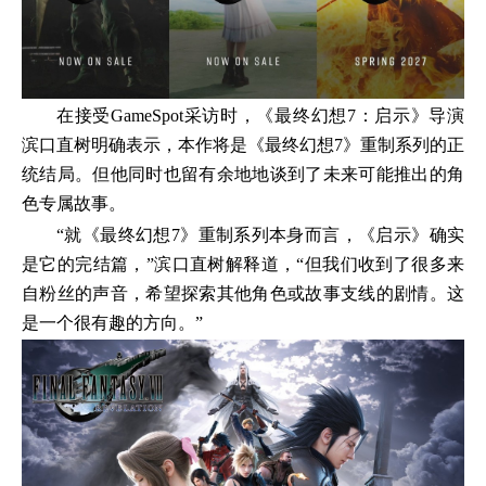
在接受GameSpot采访时，《最终幻想7：启示》导演
滨口直树明确表示，本作将是《最终幻想7》重制系列的正
统结局。但他同时也留有余地地谈到了未来可能推出的角
色专属故事。
“就《最终幻想7》重制系列本身而言，《启示》确实
是它的完结篇，”滨口直树解释道，“但我们收到了很多来
自粉丝的声音，希望探索其他角色或故事支线的剧情。这
是一个很有趣的方向。”