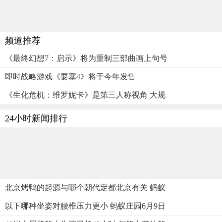
频道推荐
《最终幻想7：启示》将为重制三部曲画上句号
即时战略游戏《要塞4》将于今年发售
《生化危机：维罗妮卡》是第三人称视角 大规
24小时新闻排行
北京烤鸭的起源与哪个朝代定都北京有关 蚂蚁
以下哪种坐姿对腰椎压力更小 蚂蚁庄园6月9日