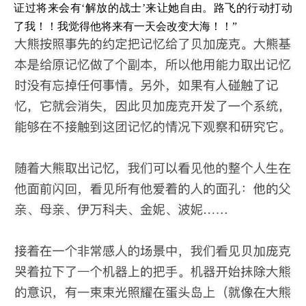
证过将来会有‘解放的战士’来让她自由。路飞的行动打动
了我！！我觉得他将来有一天会改变大海！！”