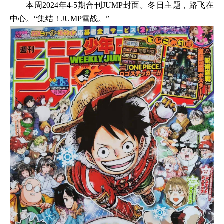
本周2024年4-5期合刊JUMP封面。冬日主题，路飞在
中心。“集结！JUMP雪战。”