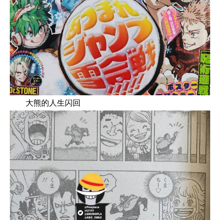
大熊的人生闪回