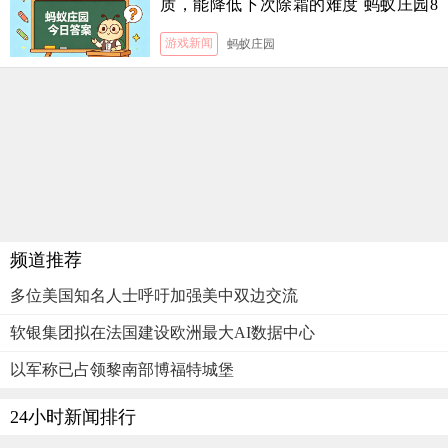
质，能降低下次除霜的难度 蚂蚁庄园8
月5日答案
游戏新闻
蚂蚁庄园
频道推荐
多位美国知名人士呼吁加强美中双边交流
软银集团拟在法国建设欧洲最大AI数据中心
以军称已占领黎南部博福特城堡
24小时新闻排行