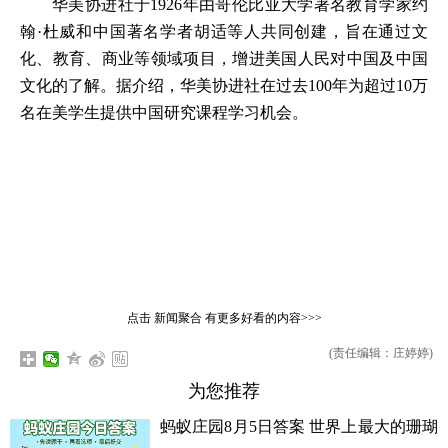
华美协进社于1926年由哥伦比亚大学著名教育学家约
翰·杜威和中国著名学者胡适等人共同创建，旨在通过文
化、教育、商业等领域项目，增进美国人民对中国及中国
文化的了解。据介绍，华美协进社在过去100年为超过10万
名在美学生提供中国研究课程学习机会。
点击
新闻聚合
有更多好看的内容>>>
(责任编辑：庄婷婷)
为您推荐
蚂蚁庄园8月5日答案 世界上最大的珊瑚