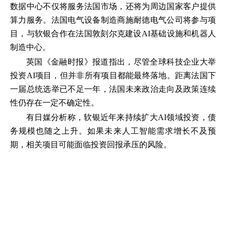
数据中心不仅将服务法国市场，还将为周边国家客户提供
算力服务。法国电气设备制造商施耐德电气公司将参与项
目，与软银合作在法国敦刻尔克建设AI基础设施和机器人
制造中心。
英国《金融时报》报道指出，尽管全球科技企业大举
投资AI项目，但并非所有项目都能最终落地。距离法国下
一届总统选举已不足一年，法国未来政治走向及政策连续
性仍存在一定不确定性。
有日媒分析称，软银近年来持续扩大AI领域投资，债
务规模也随之上升。如果未来人工智能需求增长不及预
期，相关项目可能面临投资回报承压的风险。