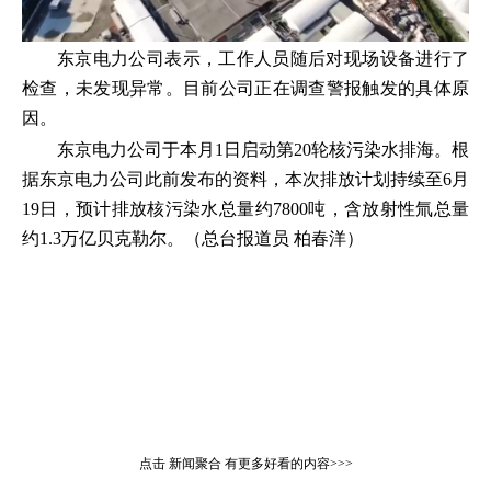
东京电力公司表示，工作人员随后对现场设备进行了
检查，未发现异常。目前公司正在调查警报触发的具体原
因。
东京电力公司于本月1日启动第20轮核污染水排海。根
据东京电力公司此前发布的资料，本次排放计划持续至6月
19日，预计排放核污染水总量约7800吨，含放射性氚总量
约1.3万亿贝克勒尔。（总台报道员 柏春洋）
点击
新闻聚合
有更多好看的内容>>>