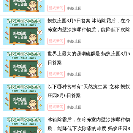
游戏新闻
蚂蚁庄园
蚂蚁庄园8月5日答案 冰箱除霜后，在冷
冻室内壁涂抹哪种物质，能降低下次除
霜的难度
游戏新闻
蚂蚁庄园
世界上最大的珊瑚礁群是 蚂蚁庄园8月5
日答案
游戏新闻
蚂蚁庄园
以下哪种食材有“天然抗生素”之称 蚂蚁
庄园8月6日答案
游戏新闻
蚂蚁庄园
冰箱除霜后，在冷冻室内壁涂抹哪种物
质，能降低下次除霜的难度 蚂蚁庄园8