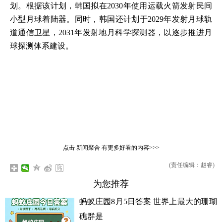
划。根据该计划，韩国拟在2030年使用运载火箭发射民间
小型月球着陆器。同时，韩国还计划于2029年发射月球轨
道通信卫星，2031年发射地月科学探测器，以逐步推进月
球探测体系建设。
点击
新闻聚合
有更多好看的内容>>>
(责任编辑：赵睿)
为您推荐
蚂蚁庄园8月5日答案 世界上最大的珊瑚
礁群是