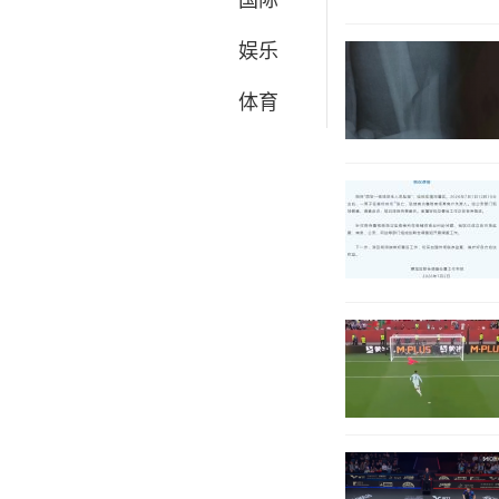
娱乐
体育