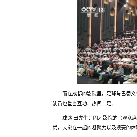
而在成都的影院里，足球与巴蜀文
演员也登台互动，热闹十足。
球迷 田先生：因为影院的（观众
拢，大家在一起的凝聚力以及观赛的体