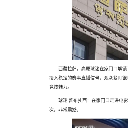
西藏拉萨，高原球迷在家门口解锁
接入稳定的赛事直播信号，观众紧盯银
竞技魅力。
球迷 普布扎西：在家门口走进电
次，非常震撼。