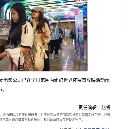
夏电影公司已在全国范围内组织世界杯赛事放映活动超
市。
责任编辑：赵睿
。该内容版权归原作者所有，并不代表本网赞同其观点和对其真实性负责。如该
com联系或者请点击右侧投诉按钮，我们会及时反馈并处理完毕。