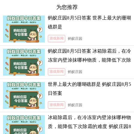
为您推荐
蚂蚁庄园8月5日答案 世界上最大的珊瑚
礁群是
游戏新闻
蚂蚁庄园
蚂蚁庄园8月5日答案 冰箱除霜后，在冷
冻室内壁涂抹哪种物质，能降低下次除
霜的难度
游戏新闻
蚂蚁庄园
世界上最大的珊瑚礁群是 蚂蚁庄园8月5
日答案
游戏新闻
蚂蚁庄园
冰箱除霜后，在冷冻室内壁涂抹哪种物
质，能降低下次除霜的难度 蚂蚁庄园8