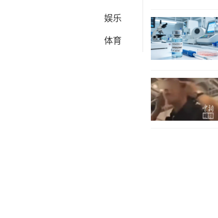
娱乐
体育