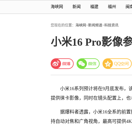
海峡网
新闻
福建
福州
闽
您现在的位置：
海峡网
>
新闻频道
>
科技资讯
小米16 Pro影
小米16系列预计将在9月底发布
提供徕卡影像，同时在镜头配置上，也
据爆料者透露，小米16全系的前置
持自动对焦和广角视角，最高可提供4K 