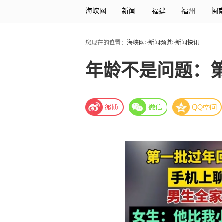
海峡网
新闻
福建
福州
闽
您现在的位置：
海峡网
>
新闻频道
>
新闻快讯
年龄不是问题：