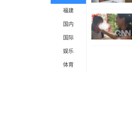
福建
国内
国际
娱乐
体育