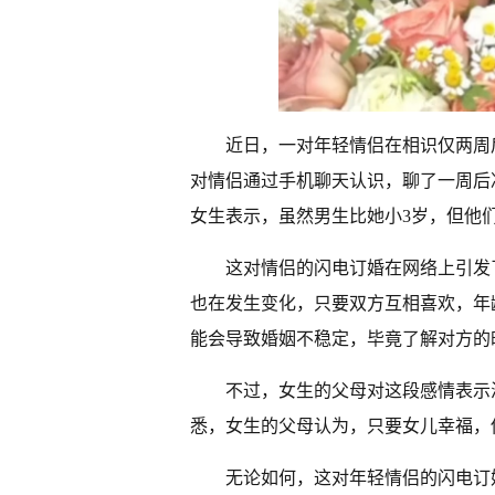
近日，一对年轻情侣在相识仅两周
对情侣通过手机聊天认识，聊了一周后
女生表示，虽然男生比她小3岁，但他
这对情侣的闪电订婚在网络上引发
也在发生变化，只要双方互相喜欢，年
能会导致婚姻不稳定，毕竟了解对方的
不过，女生的父母对这段感情表示
悉，女生的父母认为，只要女儿幸福，
无论如何，这对年轻情侣的闪电订