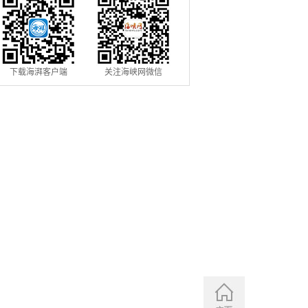
下载海湃客户端
关注海峡网微信