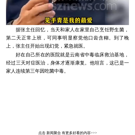
据张主任回忆，当天和家人在家里自己烹饪野生菌，
第二天正常上班，可同事明显察觉他口齿含糊。到了晚
上，张主任开始出现幻觉，紧急就医。
好在自己所在的医院就是云南省中毒临床救治基地，
经过三天对症医治，身体才逐渐康复。他坦言，这已是一
家人连续第三年因吃菌中毒。
点击
新闻聚合
有更多好看的内容>>>