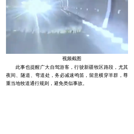
视频截图
此事也提醒广大自驾游客，行驶新疆牧区路段，尤其
夜间、隧道、弯道处，务必减速鸣笛，留意横穿羊群，尊
重当地牧道通行规则，避免类似事故。