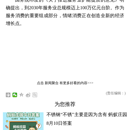
确提出，到2030年服务业总规模迈上100万亿元台阶。作为
服务消费的重要组成部分，情绪消费正在创造全新的经济
增长点。
点击
新闻聚合
有更多好看的内容>>>
(责任编辑：)
为您推荐
不锈钢“不锈”主要是因为含有 蚂蚁庄园
8月10日答案