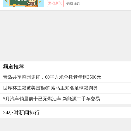
游戏新闻
蚂蚁庄园
频道推荐
青岛共享菜园走红，60平方米全托管年租3500元
世界杯主裁被美国拒签 索马里知名足球裁判奥
5月汽车销量前十已无燃油车 新能源二手车交易
24小时新闻排行