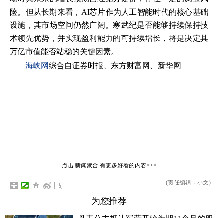
险。但从长期来看，AI芯片作为人工智能时代的核心基础
设施，其市场空间仍然广阔。寒武纪是否能够持续保持技
术领先优势，并实现盈利能力的可持续增长，将是决定其
万亿市值能否站稳的关键因素。
海峡网
综合自证券时报、东方财富网、新华网
点击
新闻聚合
有更多好看的内容>>>
(责任编辑：小文)
为您推荐