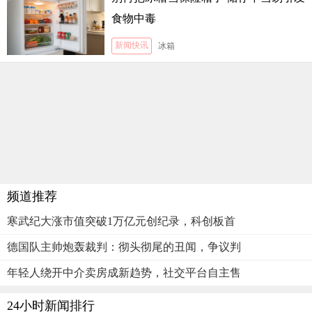
食物中毒
新闻快讯
冰箱
频道推荐
寒武纪大涨市值突破1万亿元创纪录，科创板首
德国队主帅炮轰裁判：彻头彻尾的丑闻，争议判
年轻人绕开中介卖房成新趋势，社交平台自主售
24小时新闻排行