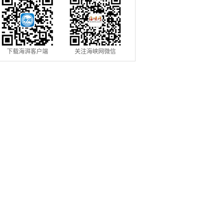
下载海湃客户端
关注海峡网微信