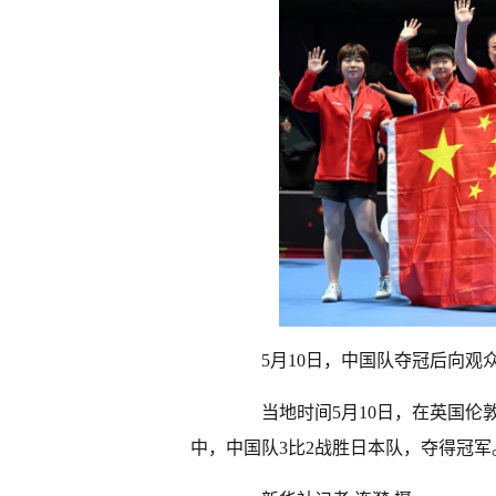
5月10日，中国队夺冠后向观
当地时间5月10日，在英国伦敦
中，中国队3比2战胜日本队，夺得冠军