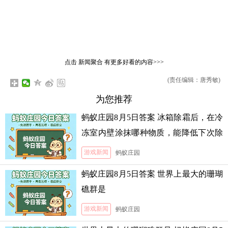
点击
新闻聚合
有更多好看的内容>>>
(责任编辑：唐秀敏)
为您推荐
蚂蚁庄园8月5日答案 冰箱除霜后，在冷
冻室内壁涂抹哪种物质，能降低下次除
霜的难度
游戏新闻
蚂蚁庄园
蚂蚁庄园8月5日答案 世界上最大的珊瑚
礁群是
游戏新闻
蚂蚁庄园