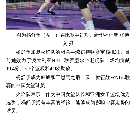
图为杨舒予（左一）在比赛中进攻。新华社记者 张博
文 摄
杨舒予加盟火焰队的相关手续仍待联赛审核批准。目
前她效力于澳大利亚NBL1联赛墨尔本老虎队，场均贡献
19.4分、3.7个篮板和4.9次助攻。
杨舒予成为韩旭和王思雨之后，又一位征战WNBL联
赛的中国女篮球员。
火焰队表示，作为中国女篮队长和亚洲女子篮坛优秀
选手，杨舒予拥有丰富的经验，能够成为影响比赛走势的
球员。