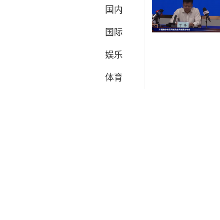
国内
国际
娱乐
体育