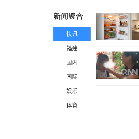
新闻聚合
快讯
福建
国内
国际
娱乐
体育