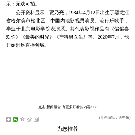
示：无戏可拍。
公开资料显示，贾乃亮，1984年4月12日出生于黑龙江
省哈尔滨市松北区，中国内地影视男演员、流行乐歌手，
毕业于北京电影学院表演系。其代表影视作品有《偏偏喜
欢你》《最美的时光》《产科男医生》等。2020年7月，他
开始涉足直播领域。
点击
新闻聚合
有更多好看的内容>>>
(责任编辑：唐秀敏)
为您推荐