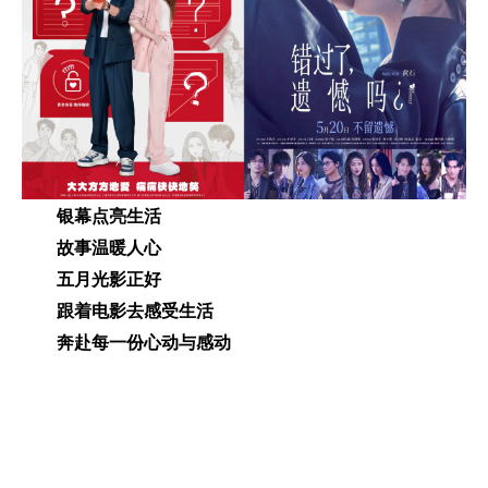
银幕点亮生活
故事温暖人心
五月光影正好
跟着电影去感受生活
奔赴每一份心动与感动