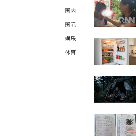
国内
国际
娱乐
体育