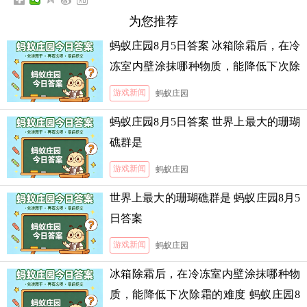
为您推荐
蚂蚁庄园8月5日答案 冰箱除霜后，在冷
冻室内壁涂抹哪种物质，能降低下次除
霜的难度
游戏新闻
蚂蚁庄园
蚂蚁庄园8月5日答案 世界上最大的珊瑚
礁群是
游戏新闻
蚂蚁庄园
世界上最大的珊瑚礁群是 蚂蚁庄园8月5
日答案
游戏新闻
蚂蚁庄园
冰箱除霜后，在冷冻室内壁涂抹哪种物
质，能降低下次除霜的难度 蚂蚁庄园8