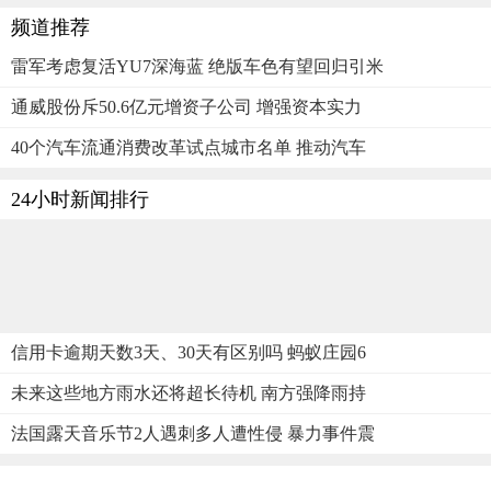
频道推荐
雷军考虑复活YU7深海蓝 绝版车色有望回归引米
通威股份斥50.6亿元增资子公司 增强资本实力
40个汽车流通消费改革试点城市名单 推动汽车
24小时新闻排行
信用卡逾期天数3天、30天有区别吗 蚂蚁庄园6
未来这些地方雨水还将超长待机 南方强降雨持
法国露天音乐节2人遇刺多人遭性侵 暴力事件震