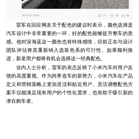
雷军在回应网友关于配色的建议时表示，颜色选择是
汽车设计中非常重要的一环，好的配色能够提升整车的质
感。他对深海蓝这一颜色也有特殊感情，目前正在与设计
团队评估将其重新纳入选装色系的可行性。如果顺利推
进，新老用户都将有机会选择这一经典配色。
业内人士分析，雷军的表态反映了小米汽车对用户反
馈的高度重视。作为跨界造车的新势力，小米汽车在产品
定义和营销策略上更加灵活和贴近用户。灵活调整配色方
案不仅能满足现有用户的个性化需求，也有助于吸引新的
潜在购车者。