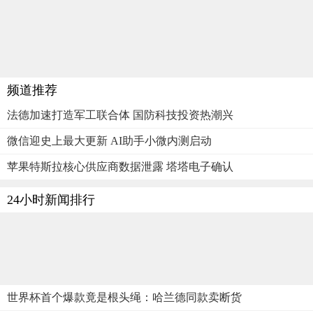
频道推荐
法德加速打造军工联合体 国防科技投资热潮兴
微信迎史上最大更新 AI助手小微内测启动
苹果特斯拉核心供应商数据泄露 塔塔电子确认
24小时新闻排行
世界杯首个爆款竟是根头绳：哈兰德同款卖断货