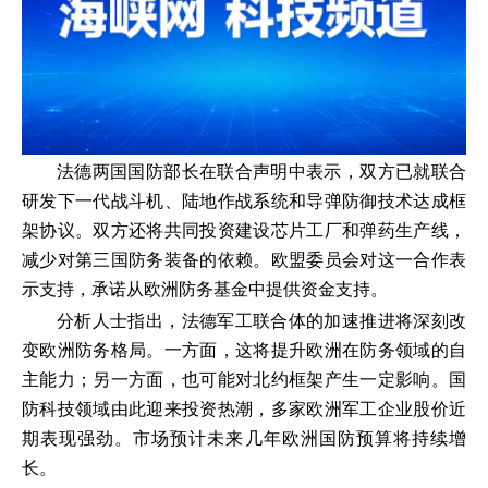
法德两国国防部长在联合声明中表示，双方已就联合
研发下一代战斗机、陆地作战系统和导弹防御技术达成框
架协议。双方还将共同投资建设芯片工厂和弹药生产线，
减少对第三国防务装备的依赖。欧盟委员会对这一合作表
示支持，承诺从欧洲防务基金中提供资金支持。
分析人士指出，法德军工联合体的加速推进将深刻改
变欧洲防务格局。一方面，这将提升欧洲在防务领域的自
主能力；另一方面，也可能对北约框架产生一定影响。国
防科技领域由此迎来投资热潮，多家欧洲军工企业股价近
期表现强劲。市场预计未来几年欧洲国防预算将持续增
长。