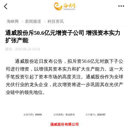


海峡网
>
新闻频道
>
科技资讯
通威股份斥50.6亿元增资子公司 增强资本实力
扩张产能
新浪
2026-06-24 14:54
通威股份近日发布公告，拟斥资50.6亿元对旗下子公
司进行增资，以增强其资本实力和扩大生产能力。这一大
手笔投资引起了资本市场的高度关注。通威股份作为全球
光伏行业的龙头企业，此次增资将进一步巩固其在光伏产
业链中的领先地位。