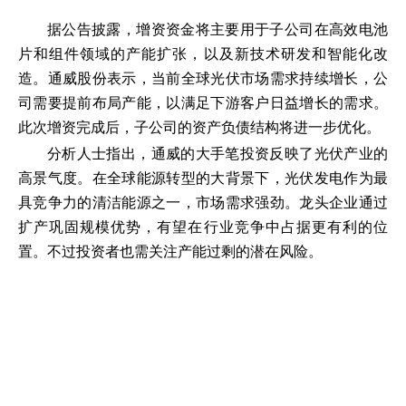
据公告披露，增资资金将主要用于子公司在高效电池
片和组件领域的产能扩张，以及新技术研发和智能化改
造。通威股份表示，当前全球光伏市场需求持续增长，公
司需要提前布局产能，以满足下游客户日益增长的需求。
此次增资完成后，子公司的资产负债结构将进一步优化。
分析人士指出，通威的大手笔投资反映了光伏产业的
高景气度。在全球能源转型的大背景下，光伏发电作为最
具竞争力的清洁能源之一，市场需求强劲。龙头企业通过
扩产巩固规模优势，有望在行业竞争中占据更有利的位
置。不过投资者也需关注产能过剩的潜在风险。