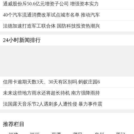
通威股份斥50.6亿元增资子公司 增强资本实力
40个汽车流通消费改革试点城市名单 推动汽车
法德加速打造军工联合体 国防科技投资热潮兴
24小时新闻排行
信用卡逾期天数3天、30天有区别吗 蚂蚁庄园6
未来这些地方雨水还将超长待机 南方强降雨持
法国露天音乐节2人遇刺多人遭性侵 暴力事件震
推荐栏目