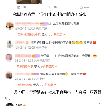
粉丝惊讶表示：“你们什么时候悄悄办了婚礼！”
1月29日，李荣浩曾在社交平台晒出二人合照，庆祝新
年。