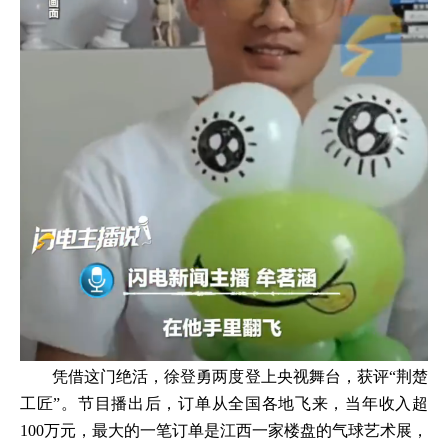
凭借这门绝活，徐登勇两度登上央视舞台，获评“荆楚
工匠”。节目播出后，订单从全国各地飞来，当年收入超
100万元，最大的一笔订单是江西一家楼盘的气球艺术展，