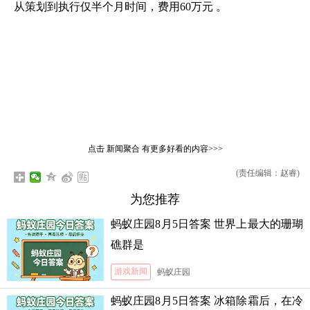
从策划到执行仅半个月时间，费用60万元 。
点击
新闻聚合
有更多好看的内容>>>
(责任编辑：赵睿)
为您推荐
蚂蚁庄园8月5日答案 世界上最大的珊瑚
礁群是
游戏新闻
蚂蚁庄园
蚂蚁庄园8月5日答案 冰箱除霜后，在冷