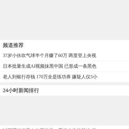
频道推荐
37岁小伙吹气球半个月赚了60万 两度登上央视
日本批量生成AI视频抹黑中国 已形成一条黑色
老人到银行存钱 170万全是练功券 嫌疑人仅5小
24小时新闻排行