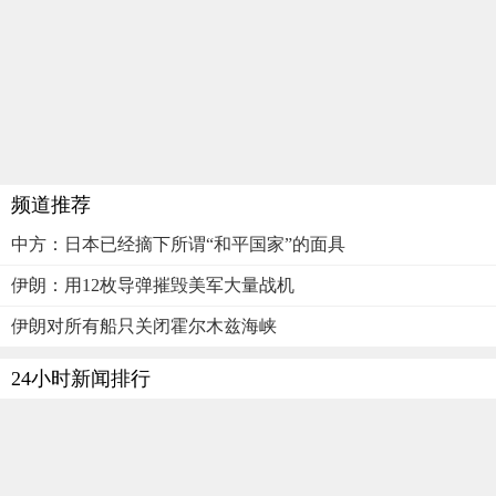
频道推荐
中方：日本已经摘下所谓“和平国家”的面具
伊朗：用12枚导弹摧毁美军大量战机
伊朗对所有船只关闭霍尔木兹海峡
24小时新闻排行