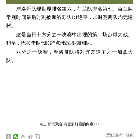
摩洛哥队现世界排名第六，荷兰队排名第七。荷兰队
常规时间最后时刻被摩洛哥队1:1绝平，加时赛两队均无建
树。
这是当日十六分之一决赛中出现的第二场点球大战。
稍早，巴拉圭队“爆冷”点球战胜德国队。
八分之一决赛，摩洛哥队将对阵东道主之一加拿大
队。
点击
新闻聚合
有更多好看的内容>>>
(责任编辑：赵睿)