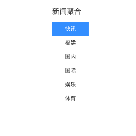
新闻聚合
快讯
福建
国内
国际
娱乐
体育