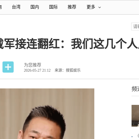
南
台湾
国内
国际
推荐
更多
戴军接连翻红：我们这几个人
为您推荐
2026-05-27 21:12
来源：搜狐娱乐
频