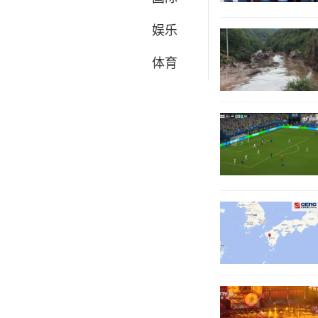
娱乐
体育