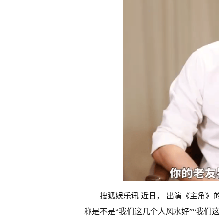
搜狐娱乐讯 近日， 出演《主角
称是不是“我们这几个人风水好”“我们