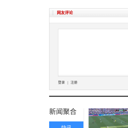
网友评论
登录
|
注册
新闻聚合